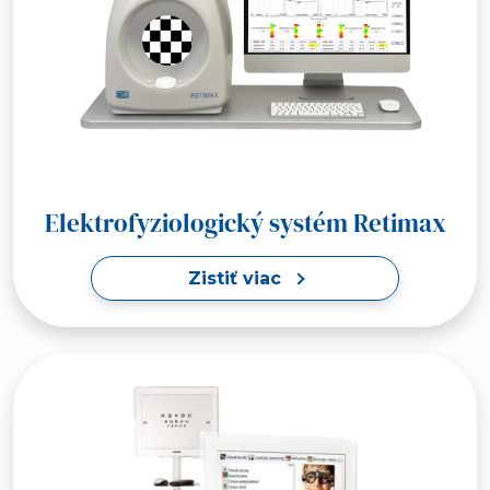
Elektrofyziologický systém Retimax
Zistiť viac