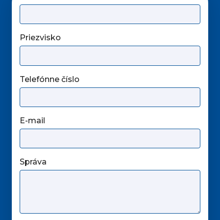
Priezvisko
Telefónne číslo
E-mail
Správa