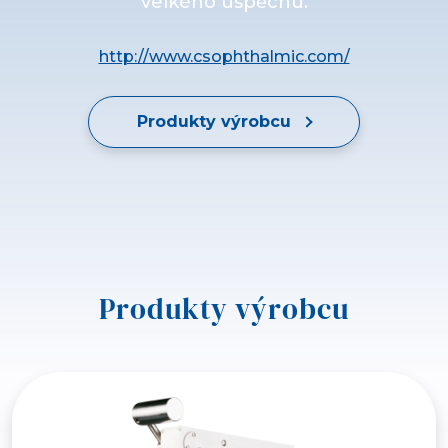
velkého úspěchu.
http://www.csophthalmic.com/
Produkty výrobcu
Produkty výrobcu