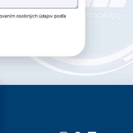
covaním osobných údajov podľa