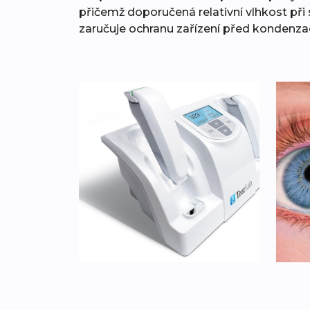
přičemž doporučená relativní vlhkost při 
zaručuje ochranu zařízení před kondenza