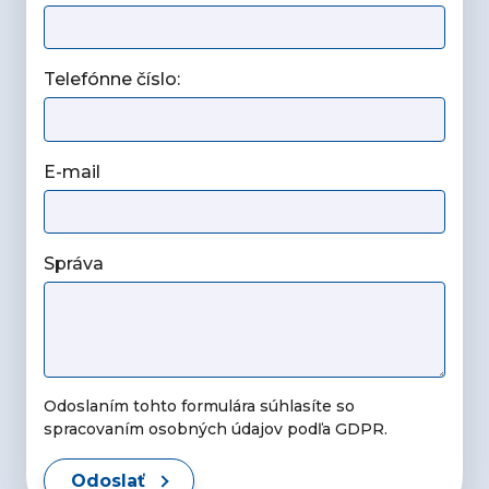
Telefónne číslo:
E-mail
Správa
Odoslaním tohto formulára súhlasíte so
spracovaním osobných údajov podľa GDPR.
Odoslať