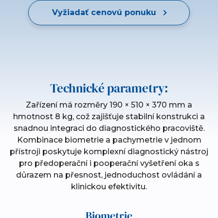
Vyžiadať cenovú ponuku
Technické parametry:
Zařízení má rozměry 190 × 510 × 370 mm a
hmotnost 8 kg, což zajišťuje stabilní konstrukci a
snadnou integraci do diagnostického pracoviště.
Kombinace biometrie a pachymetrie v jednom
přístroji poskytuje komplexní diagnostický nástroj
pro předoperační i pooperační vyšetření oka s
důrazem na přesnost, jednoduchost ovládání a
klinickou efektivitu.
Biometrie