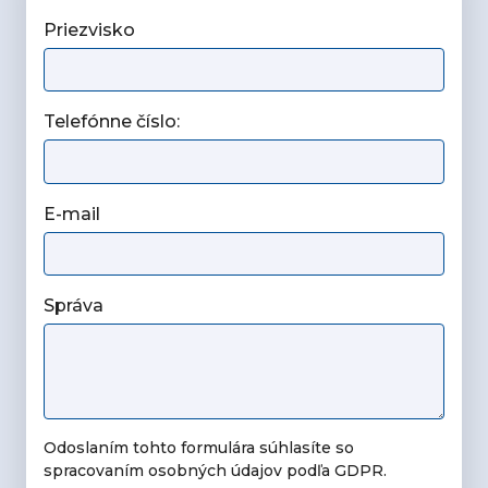
Priezvisko
Telefónne číslo:
E-mail
Správa
Odoslaním tohto formulára súhlasíte so
spracovaním osobných údajov podľa GDPR.