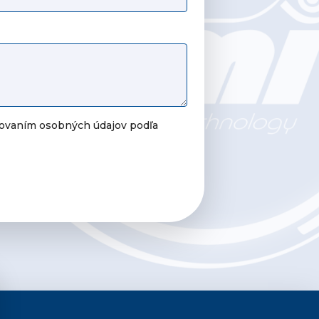
covaním osobných údajov podľa