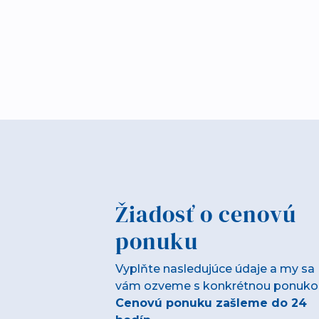
Žiadosť o cenovú
ponuku
Vyplňte nasledujúce údaje a my sa
vám ozveme s konkrétnou ponuko
Cenovú ponuku zašleme do 24