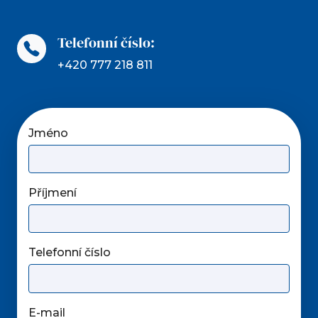
Telefonní číslo:
+420 777 218 811
Jméno
Příjmení
Telefonní číslo
E-mail