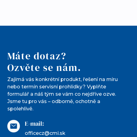
Máte dotaz?
Ozvěte se nám.
Zajímá vás konkrétní produkt, řešení na míru
nebo termín servisní prohlídky? Vyplňte
formulář a náš tým se vám co nejdříve ozve.
Jsme tu pro vás – odborně, ochotně a
spolehlivě.
E-mail:
officecz@cmi.sk