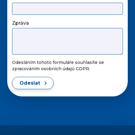
Zpráva
Odesláním tohoto formuláře souhlasíte se
zpracováním osobních údajů GDPR.
Odeslat