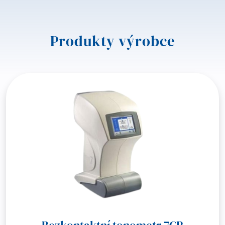
Produkty výrobce