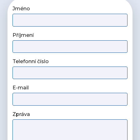
Jméno
Příjmení
Telefonní číslo
E-mail
Zpráva