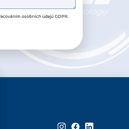
pracováním osobních údajů GDPR.