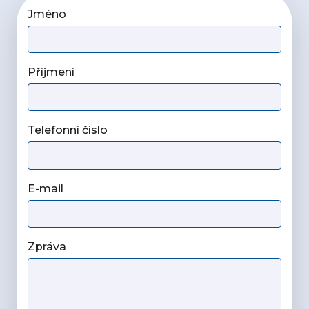
Jméno
Příjmení
Telefonní číslo
E-mail
Zpráva