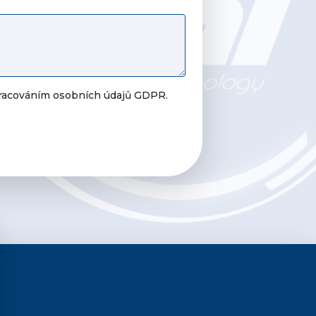
pracováním osobních údajů GDPR.