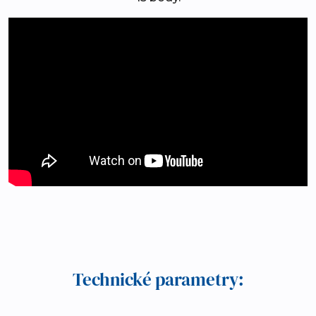
Technické parametry: