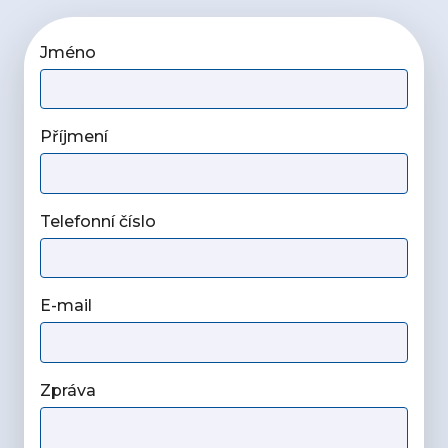
Jméno
Příjmení
Telefonní číslo
E-mail
Zpráva