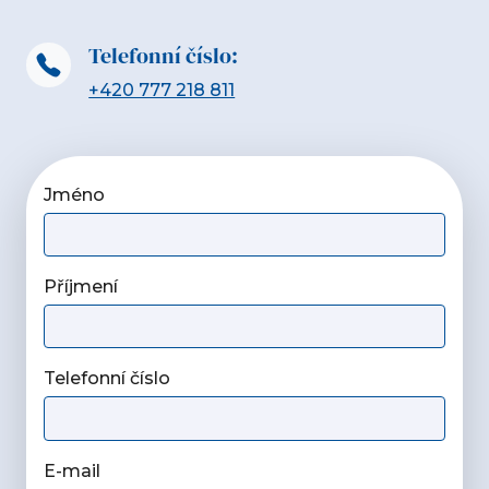
Telefonní číslo:
+420 777 218 811
Jméno
Příjmení
Telefonní číslo
E-mail