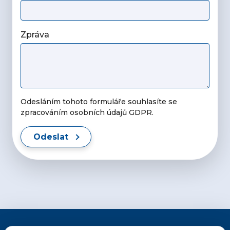
Zpráva
Odesláním tohoto formuláře souhlasíte se
zpracováním osobních údajů GDPR.
Odeslat