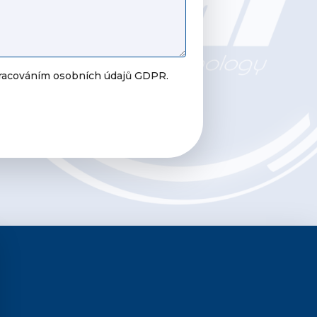
pracováním osobních údajů GDPR.