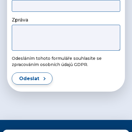
Zpráva
Odesláním tohoto formuláře souhlasíte se
zpracováním osobních údajů GDPR.
Odeslat