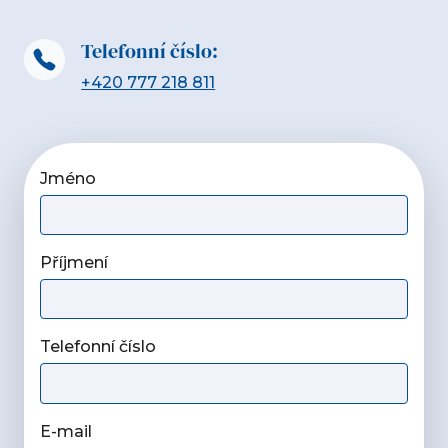
Telefonní číslo:
+420 777 218 811
Jméno
Příjmení
Telefonní číslo
E-mail