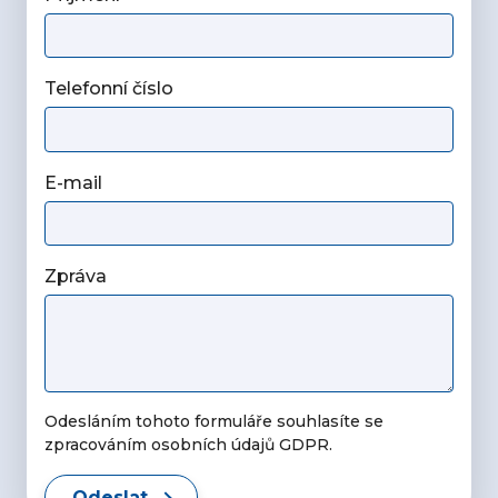
Telefonní číslo
E-mail
Zpráva
Odesláním tohoto formuláře souhlasíte se
zpracováním osobních údajů GDPR.
Odeslat